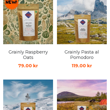
Grainly Raspberry
Grainly Pasta al
Oats
Pomodoro
79.00 kr
119.00 kr