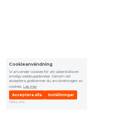
Cookieanvändning
Vi använder cookies för att säkerställa en
smidig webbupplevelse. Genom att
acceptera godkänner du användningen av
cookies.
Läs mer
Acceptera alla
Inställningar
Neka alla