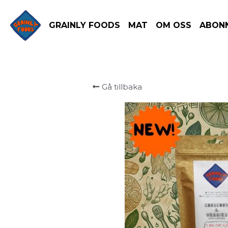
GRAINLY FOODS
MAT
OM OSS
ABONNEMAN
Gå tillbaka